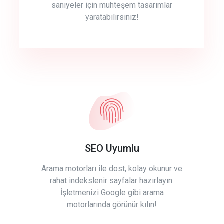
saniyeler için muhteşem tasarımlar
yaratabilirsiniz!
SEO Uyumlu
Arama motorları ile dost, kolay okunur ve
rahat indekslenir sayfalar hazırlayın.
İşletmenizi Google gibi arama
motorlarında görünür kılın!