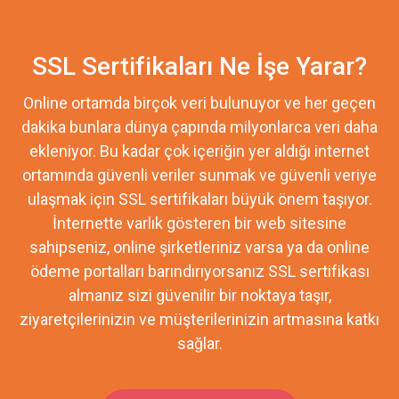
SSL Sertifikaları Ne İşe Yarar?
Online ortamda birçok veri bulunuyor ve her geçen
dakika bunlara dünya çapında milyonlarca veri daha
ekleniyor. Bu kadar çok içeriğin yer aldığı internet
ortamında güvenli veriler sunmak ve güvenli veriye
ulaşmak için SSL sertifikaları büyük önem taşıyor.
İnternette varlık gösteren bir web sitesine
sahipseniz, online şirketleriniz varsa ya da online
ödeme portalları barındırıyorsanız SSL sertifikası
almanız sizi güvenilir bir noktaya taşır,
ziyaretçilerinizin ve müşterilerinizin artmasına katkı
sağlar.