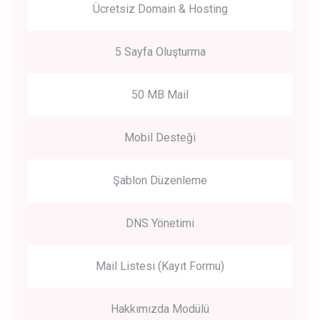
Ücretsiz Domain & Hosting
5 Sayfa Oluşturma
50 MB Mail
Mobil Desteği
Şablon Düzenleme
DNS Yönetimi
Mail Listesi (Kayıt Formu)
Hakkımızda Modülü