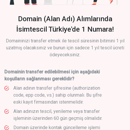
Domain (Alan Adı) Alımlarında
İsimtescil Türkiye'de 1 Numara!
Domaininizi transfer etmek ile tescil süresinin bitimini 1 yıl
uzatmış olacaksınız ve bunun için sadece 1 yıl tescil ücreti
ödeyeceksiniz.
Domainin transfer edilebilmesi için aşağıdaki
koşulların sağlanması gereklidir?
Alan adının transfer şifresine (authorization
code, epp code, vs.) sahip olunmalı. Bu şifre
eski kayıt firmasından istenmelidir.
Alan adınızın tescil, yenileme veya transfer
işleminin üzerinden 60 gün geçmiş olmalıdır.
Domain üzerinde kontak güncelleme işlemi