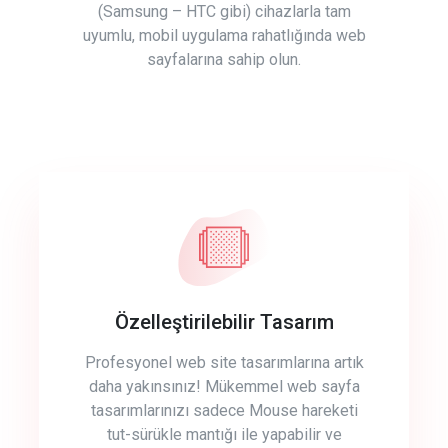
(Samsung – HTC gibi) cihazlarla tam
uyumlu, mobil uygulama rahatlığında web
sayfalarına sahip olun.
Özelleştirilebilir Tasarım
Profesyonel web site tasarımlarına artık
daha yakınsınız! Mükemmel web sayfa
tasarımlarınızı sadece Mouse hareketi
tut-sürükle mantığı ile yapabilir ve