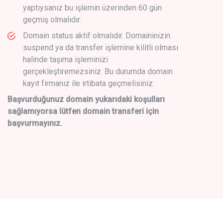
yaptıysanız bu işlemin üzerinden 60 gün
geçmiş olmalıdır.
Domain status aktif olmalıdır. Domaininizin
suspend ya da transfer işlemine kilitli olması
halinde taşıma işleminizi
gerçekleştiremezsiniz. Bu durumda domain
kayıt firmanız ile irtibata geçmelisiniz.
Başvurduğunuz domain yukarıdaki koşulları
sağlamıyorsa lütfen domain transferi için
başvurmayınız.