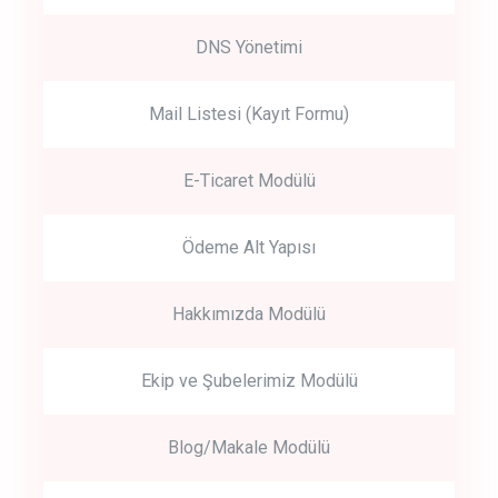
DNS Yönetimi
Mail Listesi (Kayıt Formu)
E-Ticaret Modülü
Ödeme Alt Yapısı
Hakkımızda Modülü
Ekip ve Şubelerimiz Modülü
Blog/Makale Modülü