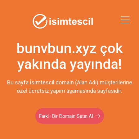
bunvbun.xyz çok
yakında yayında!
Bu sayfa İsimtescil domain (Alan Adı) müşterilerine
özel ücretsiz yapım aşamasında sayfasıdır.
Farklı Bir Domain Satın Al