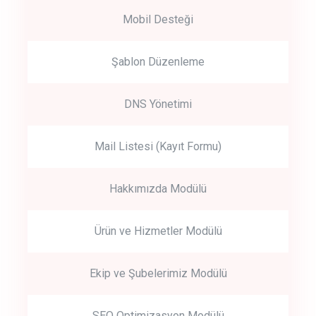
Mobil Desteği
Şablon Düzenleme
DNS Yönetimi
Mail Listesi (Kayıt Formu)
Hakkımızda Modülü
Ürün ve Hizmetler Modülü
Ekip ve Şubelerimiz Modülü
SEO Optimizasyon Modülü